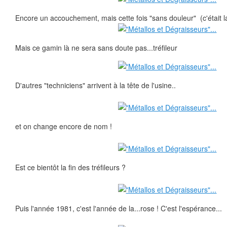
Encore un accouchement, mais cette fois "sans douleur" (c'était l
Mais ce gamin là ne sera sans doute pas...tréfileur
D'autres "techniciens" arrivent à la tête de l'usine..
et on change encore de nom !
Est ce bientôt la fin des tréfileurs ?
Puis l'année 1981, c'est l'année de la...rose ! C'est l'espérance...