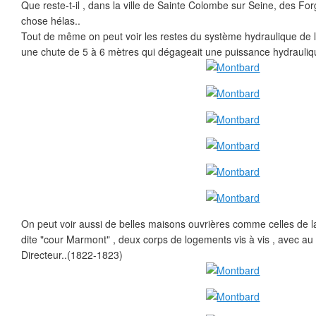
Que reste-t-il , dans la ville de Sainte Colombe sur Seine, des F
chose hélas..
Tout de même on peut voir les restes du système hydraulique de l
une chute de 5 à 6 mètres qui dégageait une puissance hydrauliq
On peut voir aussi de belles maisons ouvrières comme celles de l
dite "cour Marmont" , deux corps de logements vis à vis , avec au
Directeur..(1822-1823)