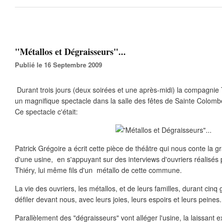
"Métallos et Dégraisseurs"...
Publié le 16 Septembre 2009
Durant trois jours (deux soirées et une après-midi) la compagnie 
un magnifique spectacle dans la salle des fêtes de Sainte Colomb
Ce spectacle c'était:
Patrick Grégoire a écrit cette pièce de théâtre qui nous conte la 
d'une usine, en s'appuyant sur des interviews d'ouvriers réalisé
Thiéry, lui même fils d'un métallo de cette commune.
La vie des ouvriers, les métallos, et de leurs familles, durant cinq
défiler devant nous, avec leurs joies, leurs espoirs et leurs peines.
Parallèlement des "dégraisseurs" vont alléger l'usine, la laissant 