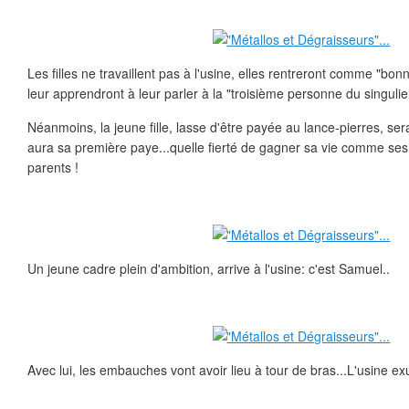
Les filles ne travaillent pas à l'usine, elles rentreront comme "bo
leur apprendront à leur parler à la "troisième personne du singulie
Néanmoins, la jeune fille, lasse d'être payée au lance-pierres, se
aura sa première paye...quelle fierté de gagner sa vie comme ses
parents !
Un jeune cadre plein d'ambition, arrive à l'usine: c'est Samuel..
Avec lui, les embauches vont avoir lieu à tour de bras...L'usine exu