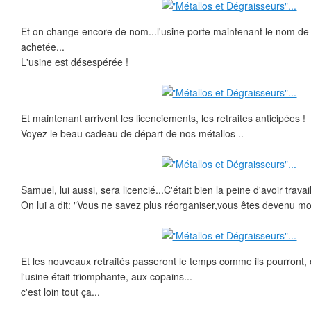
Et on change encore de nom...l'usine porte maintenant le nom de l'
achetée...
L'usine est désespérée !
Et maintenant arrivent les licenciements, les retraites anticipées !
Voyez le beau cadeau de départ de nos métallos ..
Samuel, lui aussi, sera licencié...C'était bien la peine d'avoir travail
On lui a dit: "Vous ne savez plus réorganiser,vous êtes devenu mo
Et les nouveaux retraités passeront le temps comme ils pourront,
l'usine était triomphante, aux copains...
c'est loin tout ça...