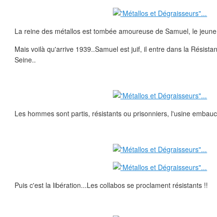
La reine des métallos est tombée amoureuse de Samuel, le jeune
Mais voilà qu'arrive 1939..Samuel est juif, il entre dans la Résista
Seine..
Les hommes sont partis, résistants ou prisonniers, l'usine emba
Puis c'est la libération...Les collabos se proclament résistants !!