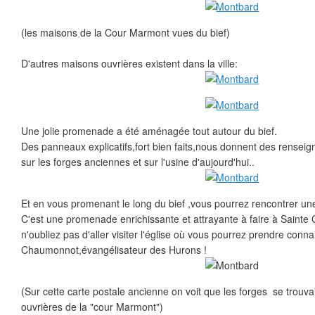
(les maisons de la Cour Marmont vues du bief)
D'autres maisons ouvrières existent dans la ville:
Une jolie promenade a été aménagée tout autour du bief.
Des panneaux explicatifs,fort bien faits,nous donnent des renseig
sur les forges anciennes et sur l'usine d'aujourd'hui..
Et en vous promenant le long du bief ,vous pourrez rencontrer un
C'est une promenade enrichissante et attrayante à faire à Sainte 
n'oubliez pas d'aller visiter l'église où vous pourrez prendre conn
Chaumonnot,évangélisateur des Hurons !
(Sur cette carte postale ancienne on voit que les forges se trouv
ouvrières de la "cour Marmont")