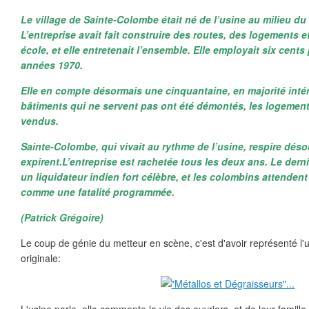
Le village de Sainte-Colombe était né de l’usine au milieu du
L’entreprise avait fait construire des routes, des logements e
école, et elle entretenait l’ensemble. Elle employait six cen
années 1970.
Elle en compte désormais une cinquantaine, en majorité intér
bâtiments qui ne servent pas ont été démontés, les logements
vendus.
Sainte-Colombe, qui vivait au rythme de l’usine, respire déso
expirent.L’entreprise est rachetée tous les deux ans. Le derni
un liquidateur indien fort célèbre, et les colombins attendent
comme une fatalité programmée.
(Patrick Grégoire)
Le coup de génie du metteur en scène, c'est d'avoir représenté l'u
originale: