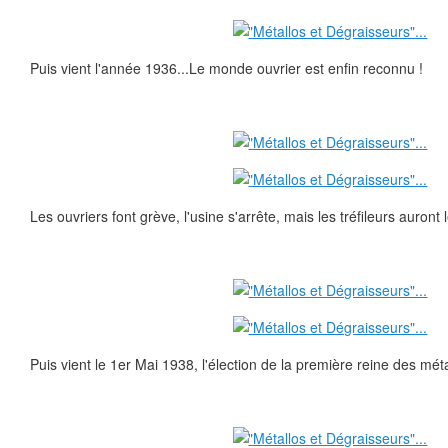
Puis vient l'année 1936...Le monde ouvrier est enfin reconnu !
Les ouvriers font grève, l'usine s'arrête, mais les tréfileurs auront
Puis vient le 1er Mai 1938, l'élection de la première reine des méta