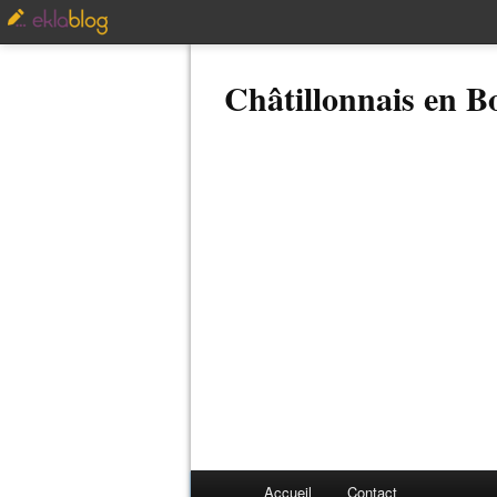
Châtillonnais en 
Accueil
Contact