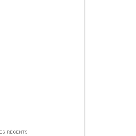
LES RÉCENTS