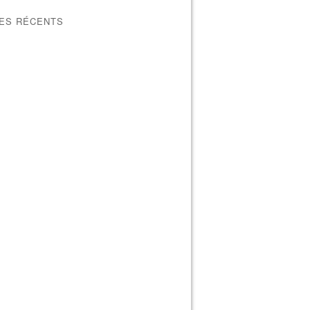
LES RÉCENTS