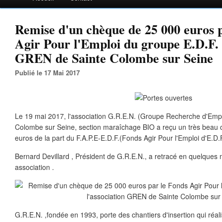
Remise d'un chèque de 25 000 euros 
Agir Pour l'Emploi du groupe E.D.F. à
GREN de Sainte Colombe sur Seine
Publié le 17 Mai 2017
Le 19 mai 2017, l'association G.R.E.N. (Groupe Recherche d'Emp
Colombe sur Seine, section maraîchage BIO a reçu un très beau c
euros de la part du F.A.P.E-E.D.F.(Fonds Agir Pour l'Emploi d'E.D.F
Bernard Devillard , Président de G.R.E.N., a retracé en quelques m
association .
G.R.E.N. ,fondée en 1993, porte des chantiers d'insertion qui réal