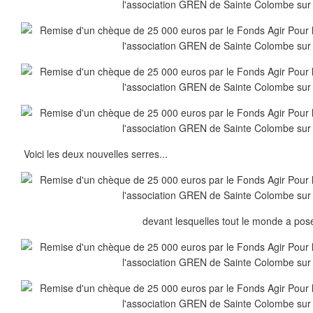
Voici les deux nouvelles serres...
devant lesquelles tout le monde a pos