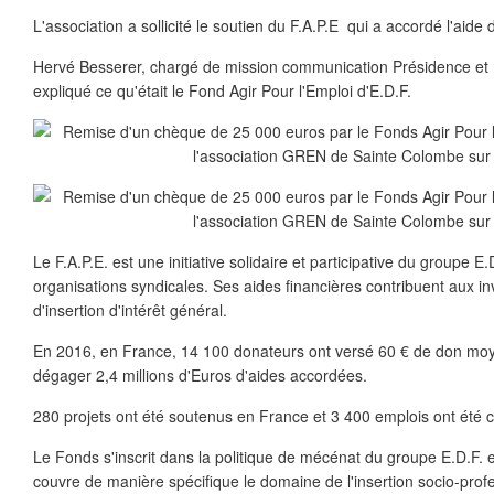
L'association a sollicité le soutien du F.A.P.E qui a accordé l'aide 
Hervé Besserer, chargé de mission communication Présidence et 
expliqué ce qu'était le Fond Agir Pour l'Emploi d'E.D.F.
Le F.A.P.E. est une initiative solidaire et participative du groupe E.
organisations syndicales. Ses aides financières contribuent aux i
d'insertion d'intérêt général.
En 2016, en France, 14 100 donateurs ont versé 60 € de don moy
dégager 2,4 millions d'Euros d'aides accordées.
280 projets ont été soutenus en France et 3 400 emplois ont été 
Le Fonds s'inscrit dans la politique de mécénat du groupe E.D.F. en 
couvre de manière spécifique le domaine de l'insertion socio-profe