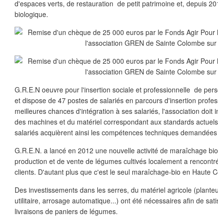
d'espaces verts, de restauration de petit patrimoine et, depuis 
biologique.
G.R.E.N oeuvre pour l'insertion sociale et professionnelle de per
et dispose de 47 postes de salariés en parcours d'insertion profes
meilleures chances d'intégration à ses salariés, l'association doi
des machines et du matériel correspondant aux standards actuels 
salariés acquièrent ainsi les compétences techniques demandées s
G.R.E.N. a lancé en 2012 une nouvelle activité de maraîchage biol
production et de vente de légumes cultivés localement a rencontr
clients. D'autant plus que c'est le seul maraîchage-bio en Haute C
Des investissements dans les serres, du matériel agricole (plante
utilitaire, arrosage automatique...) ont été nécessaires afin de sa
livraisons de paniers de légumes.