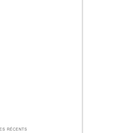
LES RÉCENTS