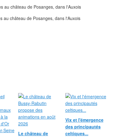
Vix et l'émergence
des principautés
Le château de
celtiques...