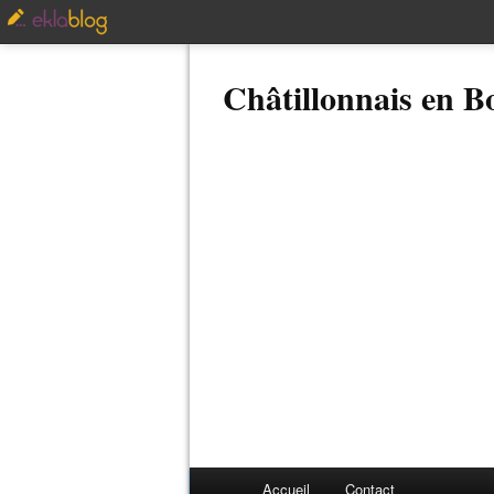
Châtillonnais en 
Accueil
Contact