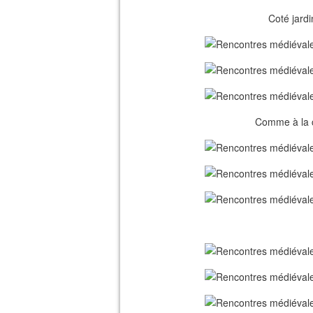
Coté jardi
Comme à la 