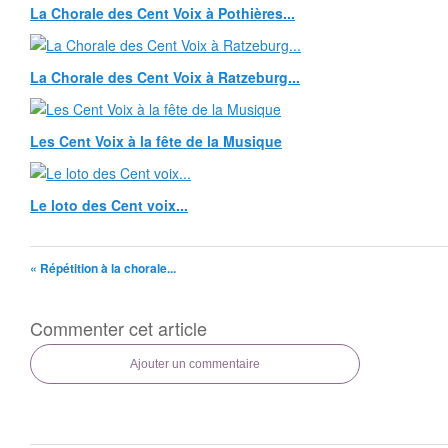
La Chorale des Cent Voix à Pothières...
La Chorale des Cent Voix à Ratzeburg...
Les Cent Voix à la fête de la Musique
Le loto des Cent voix...
« Répétition à la chorale...
Commenter cet article
Ajouter un commentaire