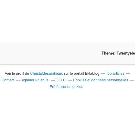
Theme: Twentyel
Voir le profil de
Christaldesaintmarc
sur le portail Eklablog
Top articles
Contact
Signaler un abus
C.G.U.
Cookies et données personnelles
Préférences cookies