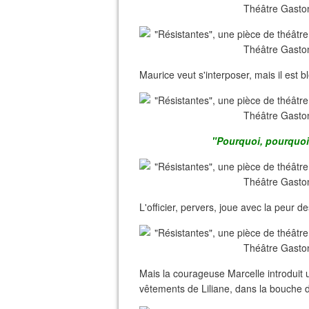
Maurice veut s'interposer, mais il est bl
"Pourquoi, pourquo
L'officier, pervers, joue avec la peur d
Mais la courageuse Marcelle introduit 
vêtements de Liliane, dans la bouche de l