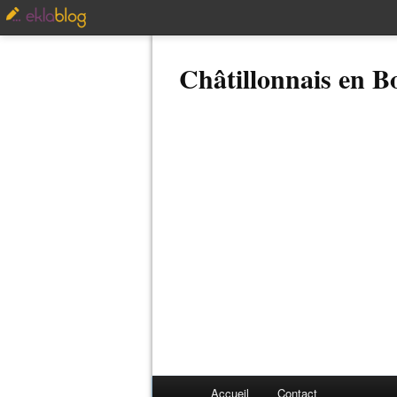
Châtillonnais en 
Accueil
Contact