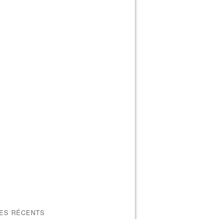
LES RÉCENTS