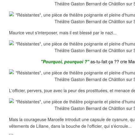
Maurice veut s'interposer, mais il est blessé par le nazi...
"Pourquoi, pourquoi ?"
as-tu-fait ça ?? crie Marc
L'officier, pervers, joue avec la peur des prostituées, et menace de
Mais la courageuse Marcelle introduit une capsule de cyanure, qu'e
vêtements de Liliane, dans la bouche de l'officier, qui s'écroule...