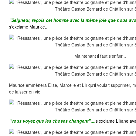
"Seigneur, reçois cet homme avec la même joie que nous avon
s'exclame Maurice...
Maintenant il faut s'enfuir...
Maurice emmènera Elise, Marcelle et Lili qu'il voulait supprimer,
de laisser en vie.
"vous voyez que les choses changent"....
s'exclame Liliane ava