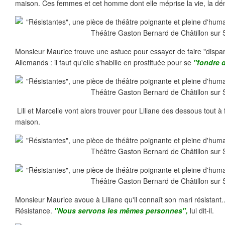
maison. Ces femmes et cet homme dont elle méprise la vie, la dé
Monsieur Maurice trouve une astuce pour essayer de faire "dispar
Allemands : il faut qu'elle s'habille en prostituée pour se
"fondre d
Lili et Marcelle vont alors trouver pour Liliane des dessous tout à f
maison.
Monsieur Maurice avoue à Liliane qu'il connaît son mari résistant...c
Résistance.
"Nous servons les mêmes personnes",
lui dit-il.