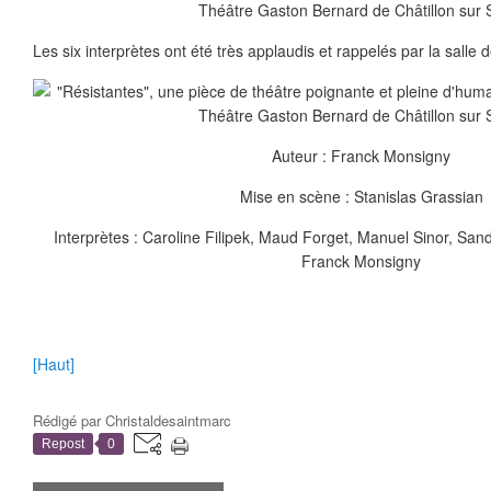
Les six interprètes ont été très applaudis et rappelés par la salle d
Auteur : Franck Monsigny
Mise en scène : Stanislas Grassian
Interprètes : Caroline Filipek, Maud Forget, Manuel Sinor, San
Franck Monsigny
[Haut]
Rédigé par
Christaldesaintmarc
Repost
0