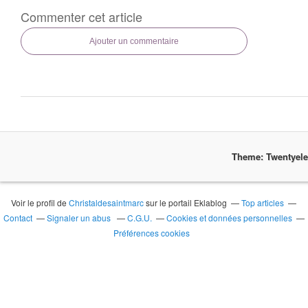
Commenter cet article
Ajouter un commentaire
Theme: Twentyel
Voir le profil de
Christaldesaintmarc
sur le portail Eklablog
Top articles
Contact
Signaler un abus
C.G.U.
Cookies et données personnelles
Préférences cookies