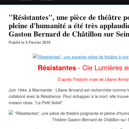
"Résistantes", une pièce de théâtre p
pleine d'humanité a été très applaud
Gaston Bernard de Châtillon sur Sei
Publié le 5 Février 2019
- Cie Lumières 
Résistantes
D’après l’histoire vraie de Liliane Arma
Juin 1944, à Marmande : Liliane Armand est recherchée comme ter
collaboré avec la Résistance. Pour échapper à la mort, elle trouv
maison close, "Le Petit Soleil".