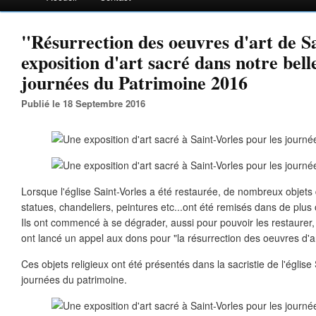
"Résurrection des oeuvres d'art de S
exposition d'art sacré dans notre belle
journées du Patrimoine 2016
Publié le 18 Septembre 2016
Lorsque l'église Saint-Vorles a été restaurée, de nombreux objets d
statues, chandeliers, peintures etc...ont été remisés dans de plu
Ils ont commencé à se dégrader, aussi pour pouvoir les restaurer, 
ont lancé un appel aux dons pour "la résurrection des oeuvres d'ar
Ces objets religieux ont été présentés dans la sacristie de l'église
journées du patrimoine.