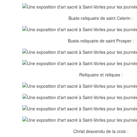
Buste-reliquaire de saint Celerin :
Buste-reliquaire de saint Prosper :
Reliquaire et reliques :
Christ descendu de la croix :