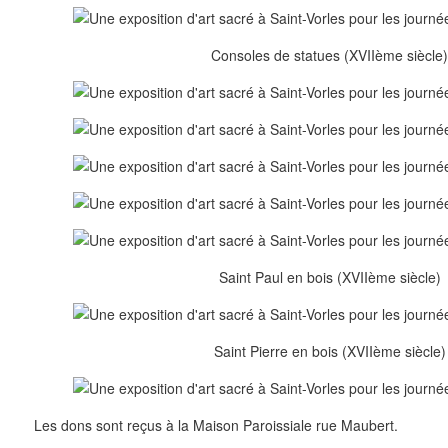
Consoles de statues (XVIIème siècle
Saint Paul en bois (XVIIème siècle)
Saint Pierre en bois (XVIIème siècle)
Les dons sont reçus à la Maison Paroissiale rue Maubert.