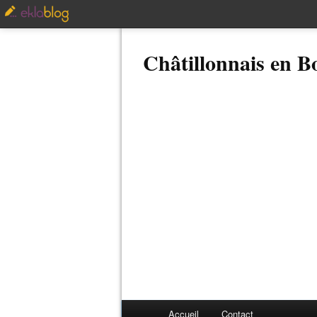
Châtillonnais en 
Accueil
Contact