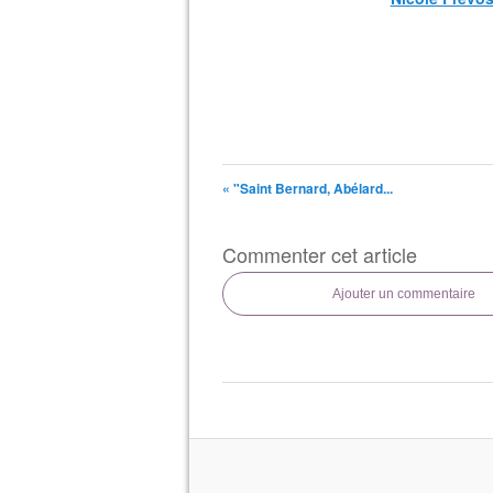
« "Saint Bernard, Abélard...
Commenter cet article
Ajouter un commentaire