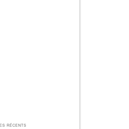
LES RÉCENTS