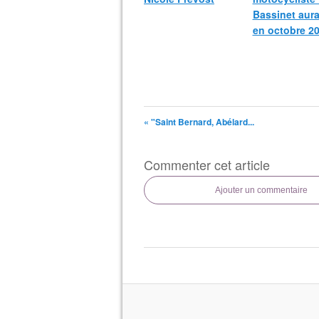
Bassinet aura
en octobre 20
« "Saint Bernard, Abélard...
Commenter cet article
Ajouter un commentaire