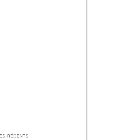
LES RÉCENTS