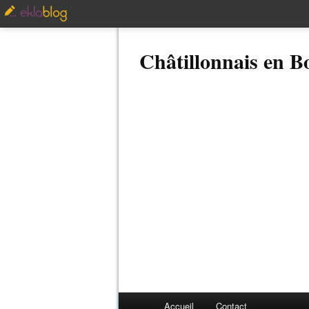
Châtillonnais en 
Accueil
Contact