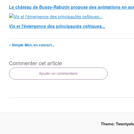
Le château de Bussy-Rabutin propose des animations en ao
Vix et l'émergence des principautés celtiques...
« Simple Men, en concert...
Commenter cet article
Ajouter un commentaire
Theme: Twentyel