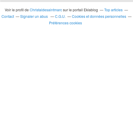
Voir le profil de
Christaldesaintmarc
sur le portail Eklablog
Top articles
Contact
Signaler un abus
C.G.U.
Cookies et données personnelles
Préférences cookies