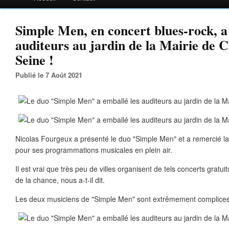
Simple Men, en concert blues-rock, a
auditeurs au jardin de la Mairie de C
Seine !
Publié le 7 Août 2021
Nicolas Fourgeux a présenté le duo "Simple Men" et a remercié la 
pour ses programmations musicales en plein air.
Il est vrai que très peu de villes organisent de tels concerts gratuit
de la chance, nous a-t-il dit.
Les deux musiciens de "Simple Men" sont extrêmement complices e