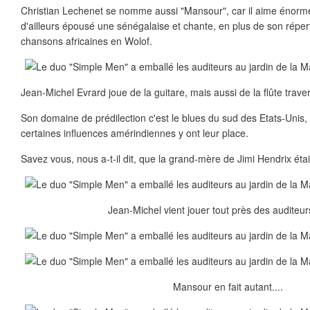
Christian Lechenet se nomme aussi "Mansour", car il aime énormé
d'ailleurs épousé une sénégalaise et chante, en plus de son réper
chansons africaines en Wolof.
Jean-Michel Evrard joue de la guitare, mais aussi de la flûte traver
Son domaine de prédilection c'est le blues du sud des Etats-Unis, 
certaines influences amérindiennes y ont leur place.
Savez vous, nous a-t-il dit, que la grand-mère de Jimi Hendrix éta
Jean-Michel vient jouer tout près des auditeurs
Mansour en fait autant....