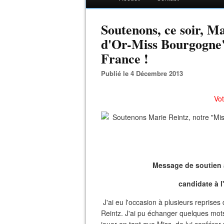
Soutenons, ce soir, M
d'Or-Miss Bourgogne",
France !
Publié le 4 Décembre 2013
Vot
Message de soutien 
candidate à l
J'ai eu l'occasion à plusieurs reprise
Reintz. J'ai pu échanger quelques mots