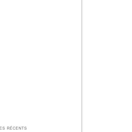
LES RÉCENTS