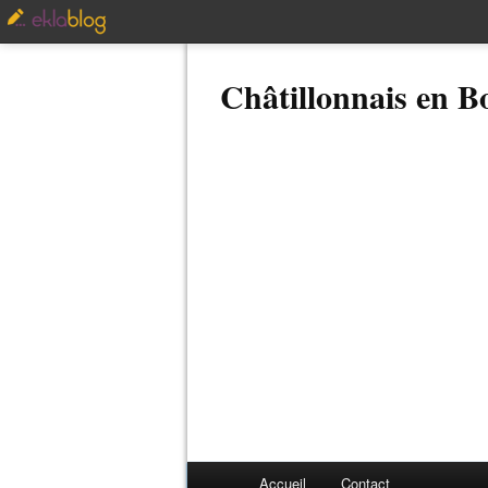
Châtillonnais en 
Accueil
Contact