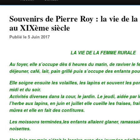
Souvenirs de Pierre Roy : la vie de l
au XIXème siècle
Publié le 5 Juin 2017
LA VIE DE LA FEMME RURALE
Au foyer, elle s’occupe dès 6 heures du matin, de raviver le fe
déjeuner, café, lait, pain grillé puis s’occupe des enfants pour
Elle soigne ensuite les volailles, les lapins et souvent les p
midi et du soir.
Activités diverses dans la cour, le jardin. Le jeudi, aidée par
l’herbe aux lapins, en juin et juillet elle cueille les fraises, f
mûres et elle en fait des confitures.
Les moissons terminées,les enfants allaient glaner, ramassai
noisettes.