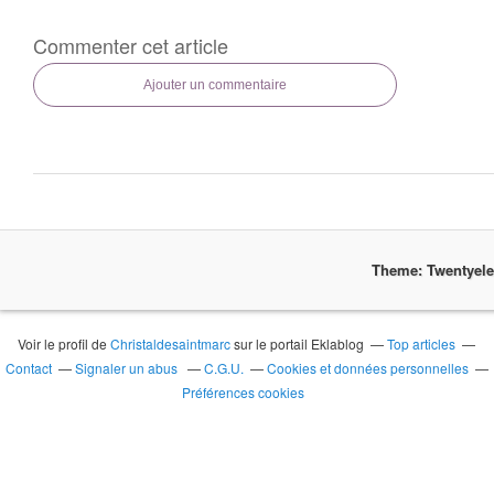
Commenter cet article
Ajouter un commentaire
Theme: Twentyel
Voir le profil de
Christaldesaintmarc
sur le portail Eklablog
Top articles
Contact
Signaler un abus
C.G.U.
Cookies et données personnelles
Préférences cookies