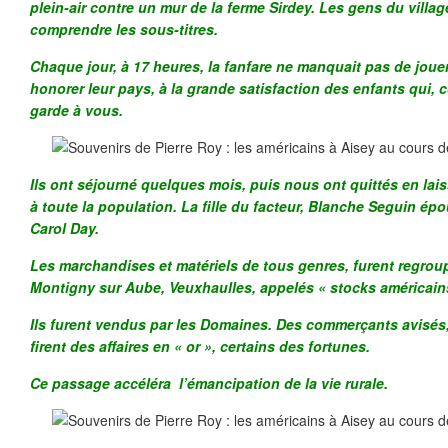
plein-air contre un mur de la ferme Sirdey. Les gens du villag
comprendre les sous-titres.
Chaque jour, à 17 heures, la fanfare ne manquait pas de joue
honorer leur pays, à la grande satisfaction des enfants qui,
garde à vous.
Ils ont séjourné quelques mois, puis nous ont quittés en la
à toute la population. La fille du facteur, Blanche Seguin épou
Carol Day.
Les marchandises et matériels de tous genres, furent regroup
Montigny sur Aube, Veuxhaulles, appelés « stocks américains
Ils furent vendus par les Domaines. Des commerçants avisés, 
firent des affaires en « or », certains des fortunes.
Ce passage accéléra l’émancipation de la vie rurale.