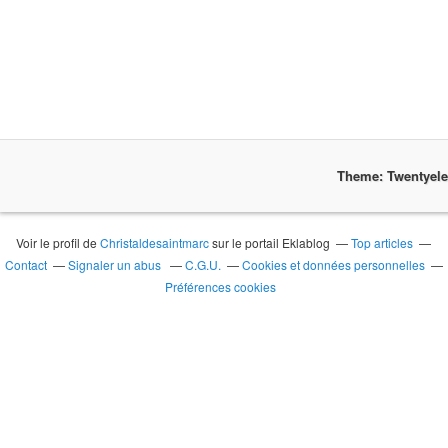
Theme: Twentyel
Voir le profil de
Christaldesaintmarc
sur le portail Eklablog
Top articles
Contact
Signaler un abus
C.G.U.
Cookies et données personnelles
Préférences cookies