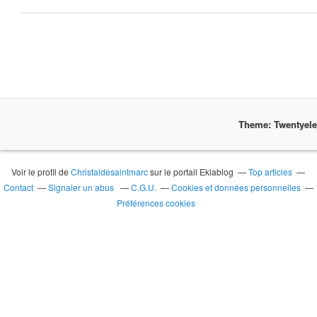
Theme: Twentyel
Voir le profil de
Christaldesaintmarc
sur le portail Eklablog
Top articles
Contact
Signaler un abus
C.G.U.
Cookies et données personnelles
Préférences cookies