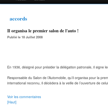
accords
Il organisa le premier salon de l'auto !
Publié le 18 Juillet 2008
En 1936, désigné pour présider la délégation patronale, il signe 
Responsable du Salon de l’Automobile, qu’il organisa pour la prem
international reconnu, il décèdera à la veille de l’ouverture de cel
Voir les commentaires
[Haut]