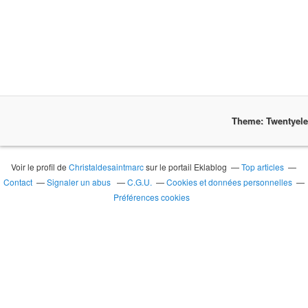
Theme: Twentyel
Voir le profil de
Christaldesaintmarc
sur le portail Eklablog
Top articles
Contact
Signaler un abus
C.G.U.
Cookies et données personnelles
Préférences cookies