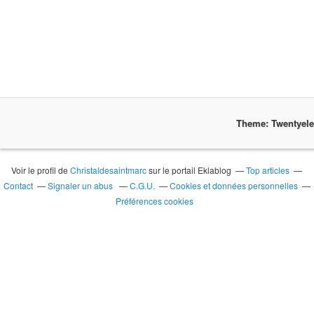
Theme: Twentyel
Voir le profil de
Christaldesaintmarc
sur le portail Eklablog
Top articles
Contact
Signaler un abus
C.G.U.
Cookies et données personnelles
Préférences cookies