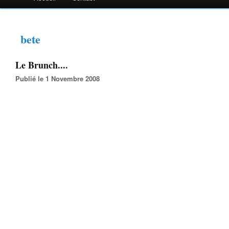
bete
Le Brunch....
Publié le 1 Novembre 2008