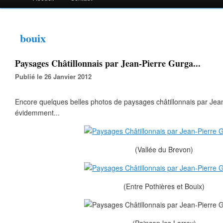
bouix
Paysages Châtillonnais par Jean-Pierre Gurga...
Publié le 26 Janvier 2012
Encore quelques belles photos de paysages châtillonnais par Jean
évidemment...
(Vallée du Brevon)
(Entre Pothières et Bouix)