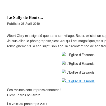
Le Sully de Bouix...
Publié le 26 Avril 2010
Albert Obry m'a signalé que dans son village, Bouix, existait un su
Je suis allée le photographier,c'est vrai qu'il est magnifique,mai
renseignements à son sujet: son âge, la circonférence de son tron
Ses racines sont impressionnantes !
C'est un très bel arbre ...
Le voici au printemps 2011 :