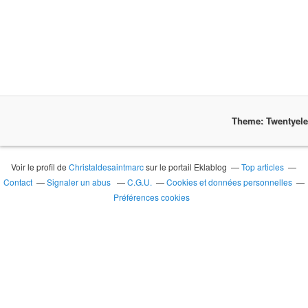
Theme: Twentyel
Voir le profil de
Christaldesaintmarc
sur le portail Eklablog
Top articles
Contact
Signaler un abus
C.G.U.
Cookies et données personnelles
Préférences cookies