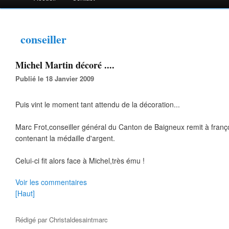
conseiller
Michel Martin décoré ....
Publié le 18 Janvier 2009
Puis vint le moment tant attendu de la décoration...
Marc Frot,conseiller général du Canton de Baigneux remit à franço
contenant la médaille d'argent.
Celui-ci fit alors face à Michel,très ému !
Voir les commentaires
[Haut]
Rédigé par
Christaldesaintmarc