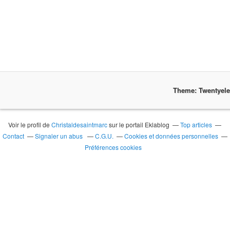
Theme: Twentyel
Voir le profil de
Christaldesaintmarc
sur le portail Eklablog
Top articles
Contact
Signaler un abus
C.G.U.
Cookies et données personnelles
Préférences cookies