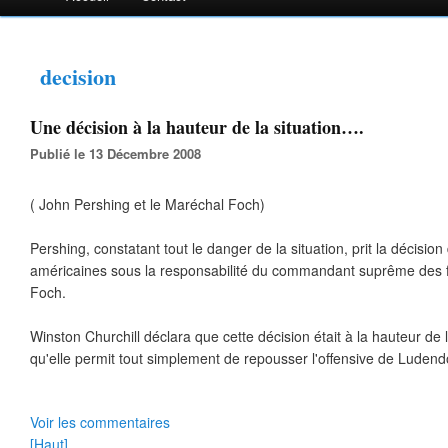
decision
Une décision à la hauteur de la situation….
Publié le 13 Décembre 2008
( John Pershing et le Maréchal Foch)
Pershing, constatant tout le danger de la situation, prit la décision
américaines sous la responsabilité du commandant suprême des fo
Foch.
Winston Churchill déclara que cette décision était à la hauteur de la
qu'elle permit tout simplement de repousser l'offensive de Ludendo
Voir les commentaires
[Haut]