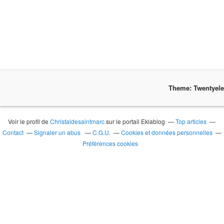
Theme: Twentyel
Voir le profil de
Christaldesaintmarc
sur le portail Eklablog
Top articles
Contact
Signaler un abus
C.G.U.
Cookies et données personnelles
Préférences cookies