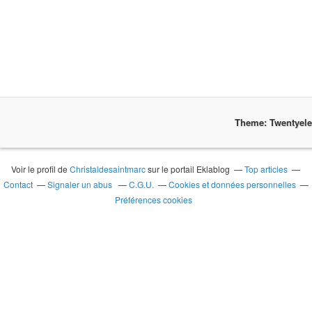
Theme: Twentyel
Voir le profil de
Christaldesaintmarc
sur le portail Eklablog
Top articles
Contact
Signaler un abus
C.G.U.
Cookies et données personnelles
Préférences cookies