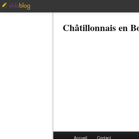
Châtillonnais en 
Accueil
Contact