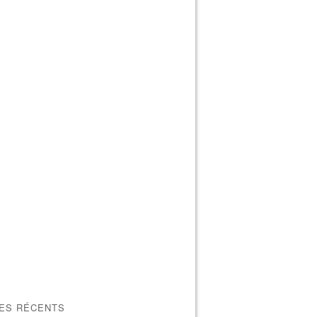
LES RÉCENTS