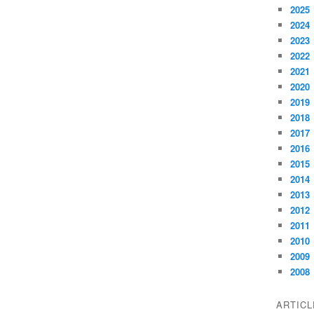
2025
2024
2023
2022
2021
2020
2019
2018
2017
2016
2015
2014
2013
2012
2011
2010
2009
2008
ARTIC