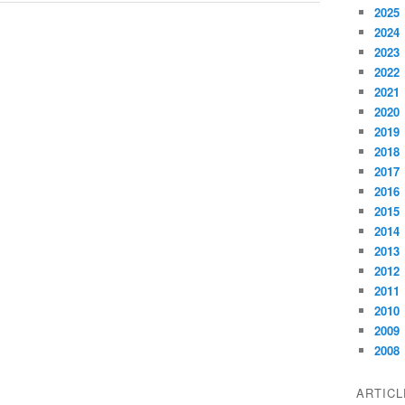
2025
2024
2023
2022
2021
2020
2019
2018
2017
2016
2015
2014
2013
2012
2011
2010
2009
2008
ARTIC