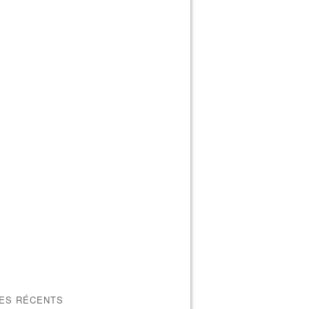
LES RÉCENTS