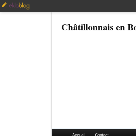
Châtillonnais en 
Accueil
Contact