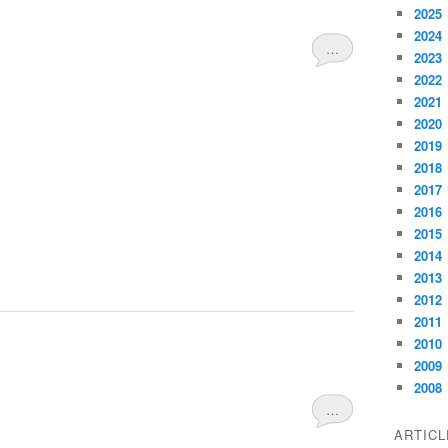
2025
2024
…
2023
2022
2021
2020
2019
2018
2017
2016
2015
2014
2013
2012
2011
2010
2009
2008
…
ARTIC