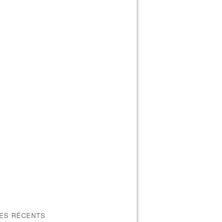
LES RÉCENTS