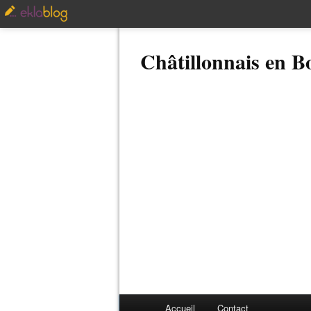
Châtillonnais en 
Accueil
Contact