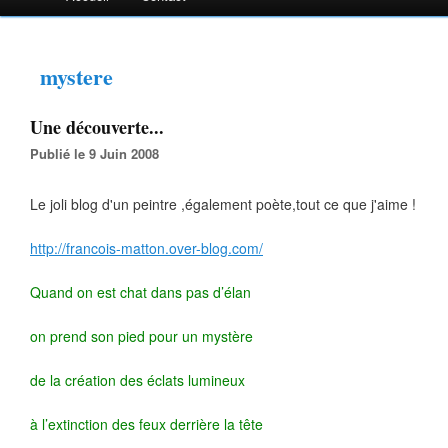
mystere
Une découverte...
Publié le 9 Juin 2008
Le joli blog d'un peintre ,également poète,tout ce que j'aime !
http://francois-matton.over-blog.com/
Quand on est chat dans pas d’élan
on prend son pied pour un mystère
de la création des éclats lumineux
à l’extinction des feux derrière la tête