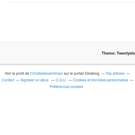
Theme: Twentyel
Voir le profil de
Christaldesaintmarc
sur le portail Eklablog
Top articles
Contact
Signaler un abus
C.G.U.
Cookies et données personnelles
Préférences cookies