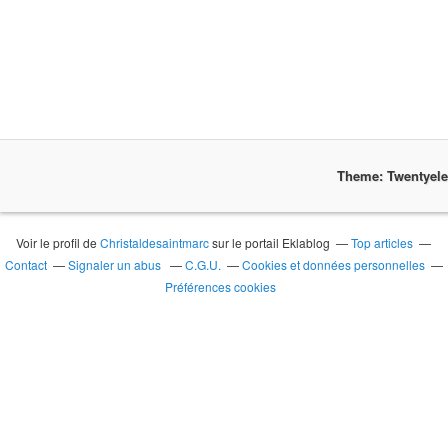
Theme: Twentyel
Voir le profil de
Christaldesaintmarc
sur le portail Eklablog
Top articles
Contact
Signaler un abus
C.G.U.
Cookies et données personnelles
Préférences cookies