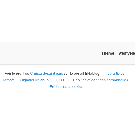
Theme: Twentyel
Voir le profil de
Christaldesaintmarc
sur le portail Eklablog
Top articles
Contact
Signaler un abus
C.G.U.
Cookies et données personnelles
Préférences cookies