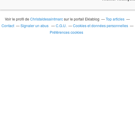
Voir le profil de
Christaldesaintmarc
sur le portail Eklablog
Top articles
Contact
Signaler un abus
C.G.U.
Cookies et données personnelles
Préférences cookies