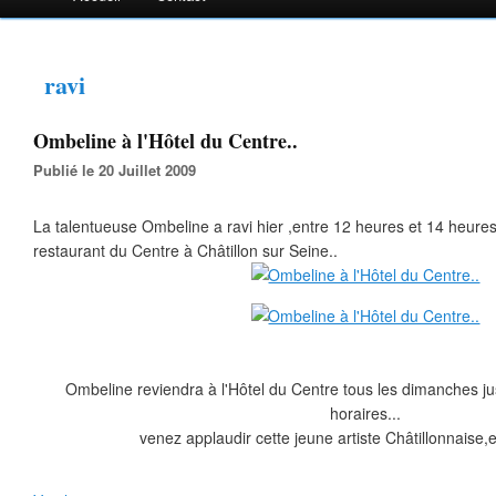
ravi
Ombeline à l'Hôtel du Centre..
Publié le 20 Juillet 2009
La talentueuse Ombeline a ravi hier ,entre 12 heures et 14 heures 3
restaurant du Centre à Châtillon sur Seine..
Ombeline reviendra à l'Hôtel du Centre tous les dimanches 
horaires...
venez applaudir cette jeune artiste Châtillonnaise,e