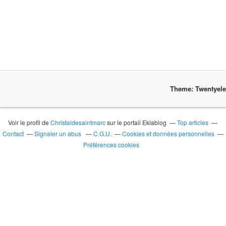
Theme: Twentyel
Voir le profil de
Christaldesaintmarc
sur le portail Eklablog
Top articles
Contact
Signaler un abus
C.G.U.
Cookies et données personnelles
Préférences cookies