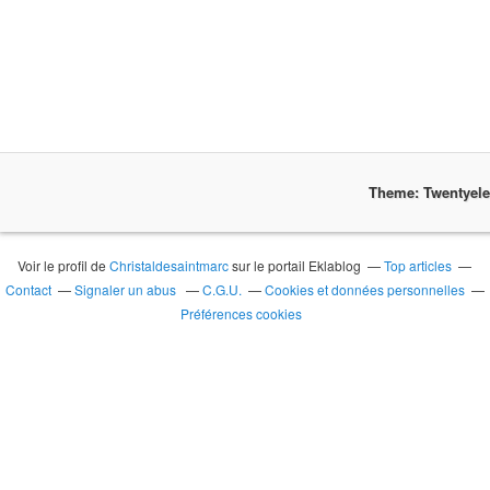
Theme: Twentyel
Voir le profil de
Christaldesaintmarc
sur le portail Eklablog
Top articles
Contact
Signaler un abus
C.G.U.
Cookies et données personnelles
Préférences cookies