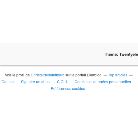
Theme: Twentyel
Voir le profil de
Christaldesaintmarc
sur le portail Eklablog
Top articles
Contact
Signaler un abus
C.G.U.
Cookies et données personnelles
Préférences cookies