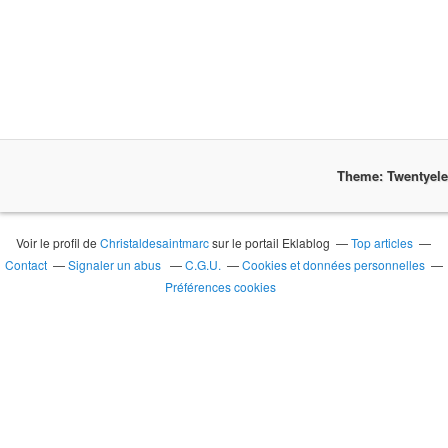
Theme: Twentyel
Voir le profil de
Christaldesaintmarc
sur le portail Eklablog
Top articles
Contact
Signaler un abus
C.G.U.
Cookies et données personnelles
Préférences cookies