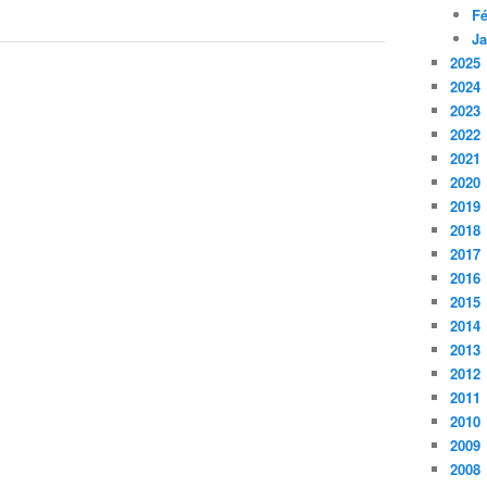
Fé
Ja
2025
2024
2023
2022
2021
2020
2019
2018
2017
2016
2015
2014
2013
2012
2011
2010
2009
2008