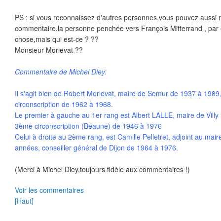
PS : si vous reconnaissez d'autres personnes,vous pouvez aussi 
commentaire,la personne penchée vers François Mitterrand , par
chose,mais qui est-ce ? ??
Monsieur Morlevat ??
Commentaire de Michel Diey:
Il s'agit bien de Robert Morlevat, maire de Semur de 1937 à 1989
circonscription de 1962 à 1968.
Le premier à gauche au 1er rang est Albert LALLE, maire de Villy 
3ème circonscription (Beaune) de 1946 à 1976
Celui à droite au 2ème rang, est Camille Pelletret, adjoint au ma
années, conseiller général de Dijon de 1964 à 1976.
(Merci à Michel Diey,toujours fidèle aux commentaires !)
Voir les commentaires
[Haut]