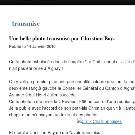
transmise
Une belle photo transmise par Christian Bay..
Publié le 14 Janvier 2010
Cette photo est placée dans le chapitre "Le Châtillonnais : visite d
n'ait pas été prise à Aignay !
On y voit au premier plan une personnalité célèbre que tout le mo
deuxième rang,à gauche le Conseiller Général du Canton d'Aignay
Armatte à qui Henri Julien succéda.
Cette photo a été prise le 4 Février 1966 au cours d'une réunion p
Je la publie avec l'accord de son petit-fils Christian qui vit à Hamb
chapitre en m'envoyant un texte et des photos .
Et merci à Christian Bay de me l'avoir transmise !