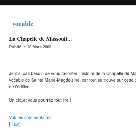
vocable
La Chapelle de Massoult...
Publié le 12 Mars 2009
Je n'ai pas besoin de vous raconter l'histoire de la Chapelle de Ma
vocable de Sainte Marie-Magdeleine, car tout se trouve sur cette 
de l'édifice...
Un clic,et vous pourrez tout lire !
Voir les commentaires
[Haut]