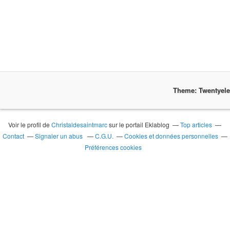
Theme: Twentyel
Voir le profil de
Christaldesaintmarc
sur le portail Eklablog
Top articles
Contact
Signaler un abus
C.G.U.
Cookies et données personnelles
Préférences cookies