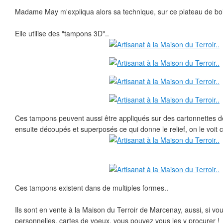
Madame May m'expliqua alors sa technique, sur ce plateau de boi
Elle utilise des "tampons 3D"..
Ces tampons peuvent aussi être appliqués sur des cartonnettes de
ensuite découpés et superposés ce qui donne le relief, on le voit c
Ces tampons existent dans de multiples formes..
Ils sont en vente à la Maison du Terroir de Marcenay, aussi, si vous
personnelles, cartes de voeux, vous pouvez vous les y procurer !