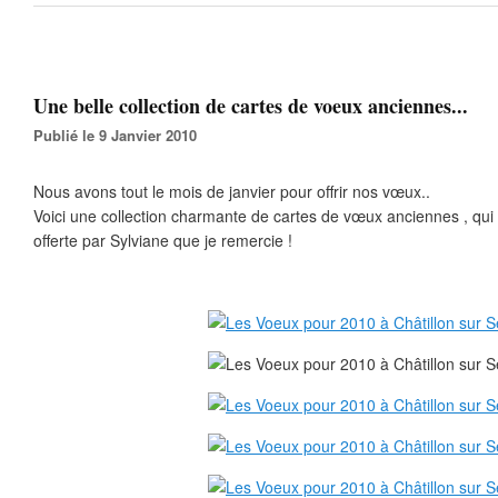
Une belle collection de cartes de voeux anciennes...
Publié le 9 Janvier 2010
Nous avons tout le mois de janvier pour offrir nos vœux..
Voici une collection charmante de cartes de vœux anciennes , qu
offerte par Sylviane que je remercie !