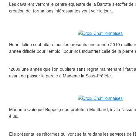
Les cavaliers verront le centre équestre de la Barotte s'étoffer de
création de formations intéressantes vont voir le jour..
Henri Julien souhaita à tous les présents une année 2010 meilleu
année difficile pour l'emploi ,pour nos industries,celle de la pierre 
"2009,une année que l'on oubliera sans regret,maintenant il faut all
avant de passer la parole à Madame la Sous-Préfète..
Madame Quingué-Boppe ,sous-préfète à Montbard, invita l'assemb
élus.
Elle présenta les réformes qui vont se faire dans les services de l'E