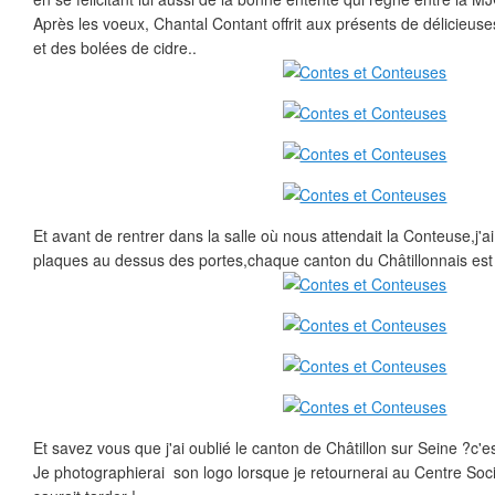
Après les voeux, Chantal Contant offrit aux présents de délicieuse
et des bolées de cidre..
Et avant de rentrer dans la salle où nous attendait la Conteuse,j'
plaques au dessus des portes,chaque canton du Châtillonnais est 
Et savez vous que j'ai oublié le canton de Châtillon sur Seine ?c'e
Je photographierai son logo lorsque je retournerai au Centre Socia