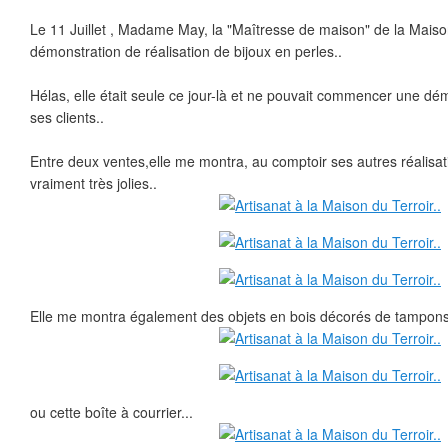
Le 11 Juillet , Madame May, la "Maîtresse de maison" de la Maison
démonstration de réalisation de bijoux en perles..
Hélas, elle était seule ce jour-là et ne pouvait commencer une dé
ses clients..
Entre deux ventes,elle me montra, au comptoir ses autres réalisa
vraiment très jolies..
Elle me montra également des objets en bois décorés de tampons
ou cette boîte à courrier...