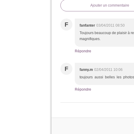
Ajouter un commentaire
F
fanfanter
03/04/2011 08:50
Toujours beaucoup de plaisir à reg
magnifiques.
Répondre
F
fanny.m
02/04/2011 10:06
toujours aussi belles les photos
Répondre