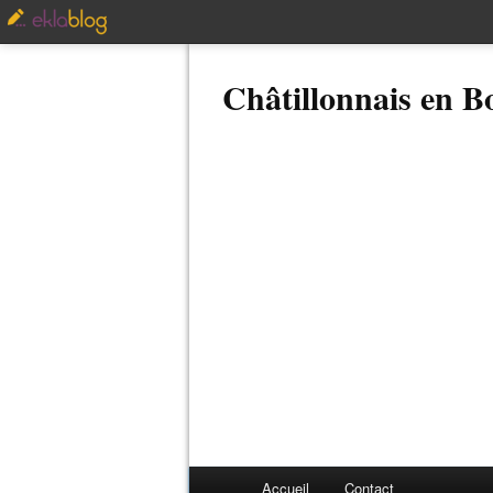
Châtillonnais en 
Accueil
Contact