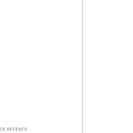
LES RÉCENTS