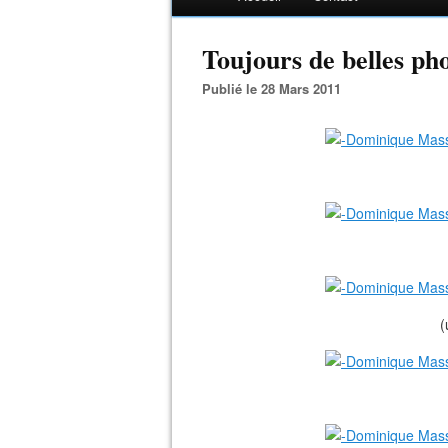
Toujours de belles ph
Publié le 28 Mars 2011
(