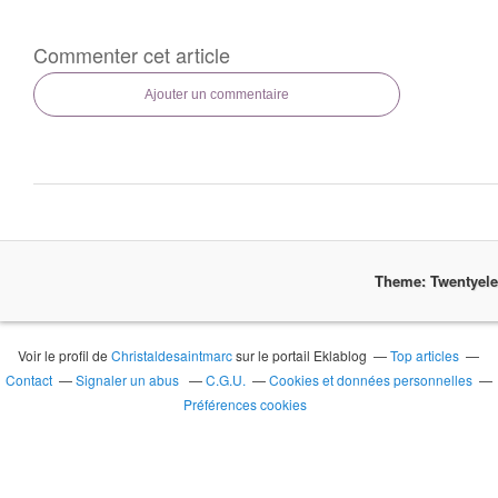
Commenter cet article
Ajouter un commentaire
Theme: Twentyel
Voir le profil de
Christaldesaintmarc
sur le portail Eklablog
Top articles
Contact
Signaler un abus
C.G.U.
Cookies et données personnelles
Préférences cookies