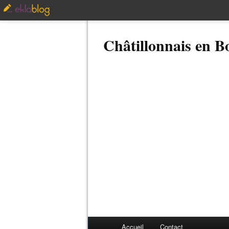
Châtillonnais en 
Accueil
Contact