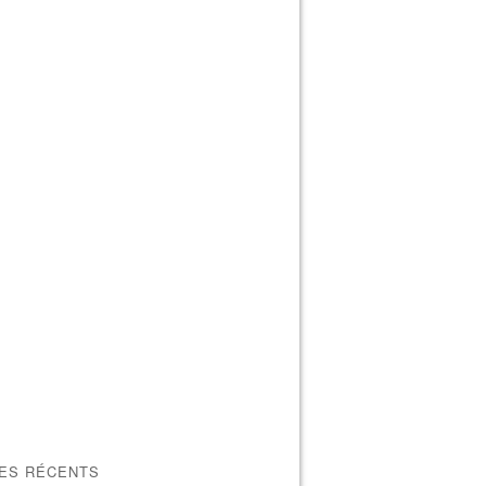
LES RÉCENTS