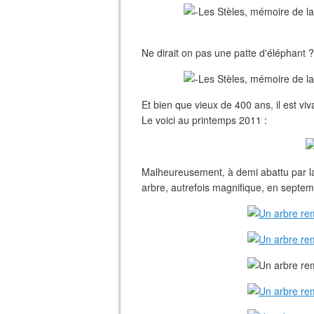
Ne dirait on pas une patte d'éléphant ?
Et bien que vieux de 400 ans, il est vi
Le voici au printemps 2011 :
Malheureusement, à demi abattu par la 
arbre, autrefois magnifique, en septem