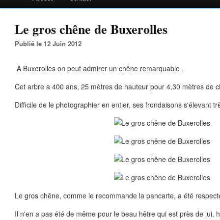
Le gros chêne de Buxerolles
Publié le 12 Juin 2012
A Buxerolles on peut admirer un chêne remarquable .
Cet arbre a 400 ans, 25 mètres de hauteur pour 4,30 mètres de c
Difficile de le photographier en entier, ses frondaisons s'élevant tr
Le gros chêne, comme le recommande la pancarte, a été respect
Il n'en a pas été de même pour le beau hêtre qui est près de lui, h