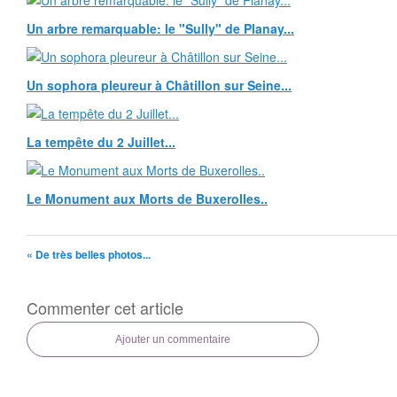
Un arbre remarquable: le "Sully" de Planay...
Un sophora pleureur à Châtillon sur Seine...
La tempête du 2 Juillet...
Le Monument aux Morts de Buxerolles..
« De très belles photos...
Commenter cet article
Ajouter un commentaire