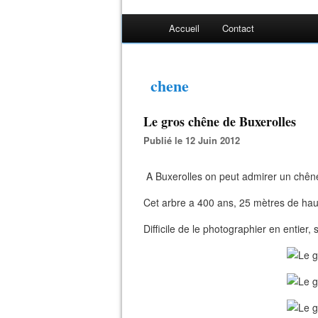
Accueil
Contact
chene
Le gros chêne de Buxerolles
Publié le 12 Juin 2012
A Buxerolles on peut admirer un chên
Cet arbre a 400 ans, 25 mètres de hau
Difficile de le photographier en entier, 