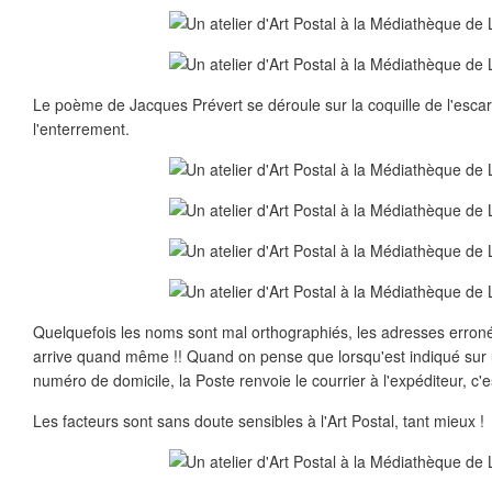
Le poème de Jacques Prévert se déroule sur la coquille de l'escargo
l'enterrement.
Quelquefois les noms sont mal orthographiés, les adresses erroné
arrive quand même !! Quand on pense que lorsqu'est indiqué su
numéro de domicile, la Poste renvoie le courrier à l'expéditeur, c'
Les facteurs sont sans doute sensibles à l'Art Postal, tant mieux !