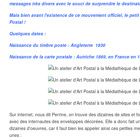
messages très divers avec le souci de surprendre le destinata
Mais bien avant l'existence de ce mouvement officiel, le petit 
Postal !
Quelques dates :
Naissance du timbre poste : Angleterre 1830
Naissance de la carte postale : Autriche 1869, en France en 1
Sur internet, nous dit Perrine, on trouve des dizaines de sites et 
avec des internautes des enveloppes décorées. Elle a donc fait un
dizaines d'oeuvres, car il faut bien les appeler ainsi ces petites me
unes :