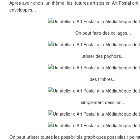
Après avoir choisi un thème, les futures artistes en Art Postal o
enveloppes...
On peut faire des collages...
utiliser des pochoirs...
des timbres...
simplement dessiner...
On peut utiliser toutes les possibilités graphiques possibles : pein