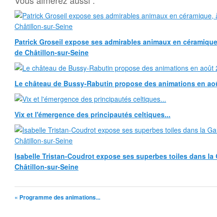
Vous aimerez aussi :
Patrick Groseil expose ses admirables animaux en céramique, à
de Châtillon-sur-Seine
Le château de Bussy-Rabutin propose des animations en ao
Vix et l'émergence des principautés celtiques...
Isabelle Tristan-Coudrot expose ses superbes toiles dans la G
Châtillon-sur-Seine
« Programme des animations...