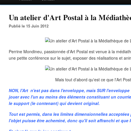
Un atelier d'Art Postal à la Médiathè
Publié le 15 Juin 2012
Perrine Mondineu, passionnée d'Art Postal est venue à la médiat
une petite conférence sur le sujet, exposer des réalisations et anim
Mais tout d'abord qu'est ce que l'Art Post
NON, l'Art n'est pas dans l'enveloppe, mais SUR l'enveloppe !
jouer avec l'un au moins des éléments constituant un courrie
le support (le contenant) qui devient original.
Tout est permis, dans les limites dimensionnelles acceptées p
l'objet puisse être acheminé, donc qu'il soit affranchi et que l