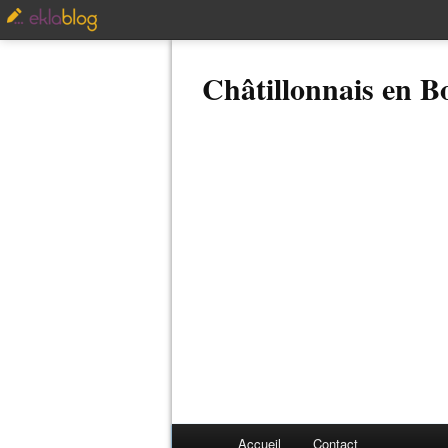
Châtillonnais en 
Accueil
Contact