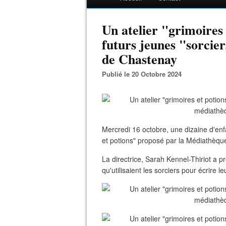
Un atelier "grimoires
futurs jeunes "sorcie
de Chastenay
Publié le 20 Octobre 2024
Mercredi 16 octobre, une dizaine d'enf
et potions" proposé par la Médiathèque
La directrice, Sarah Kennel-Thiriot a 
qu'utilisaient les sorciers pour écrire 