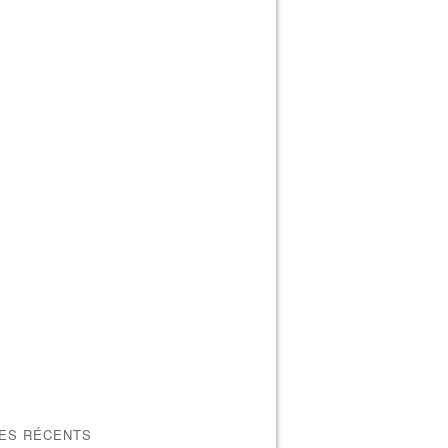
LES RÉCENTS