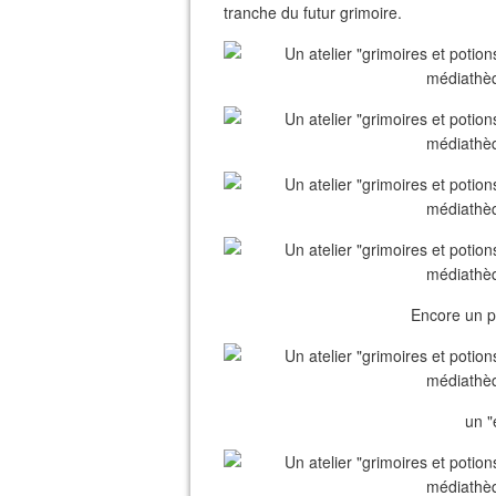
tranche du futur grimoire.
Encore un p
un "