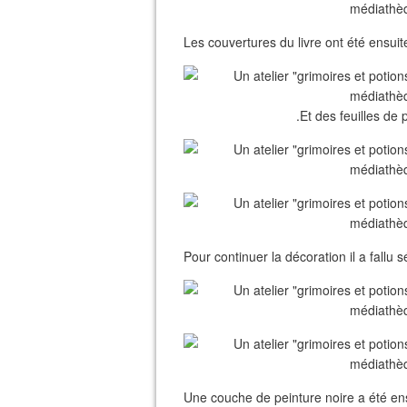
Les couvertures du livre ont été ensuit
.Et des feuilles de 
Pour continuer la décoration il a fallu
Une couche de peinture noire a été ens