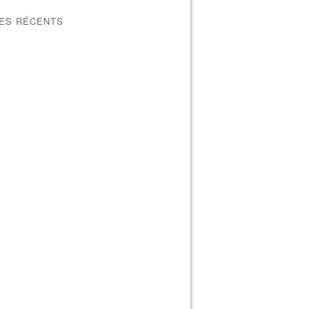
LES RÉCENTS