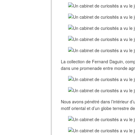
La collection de Fernand Daguin, comp
dans une promenade entre monde agro-p
Nous avons pénétré dans l’intérieur d’
motif oriental et d’un globe terrestre de 