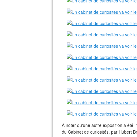
A noter qu'une autre exposition a été
du Cabinet de curiosités, par Hubert Br