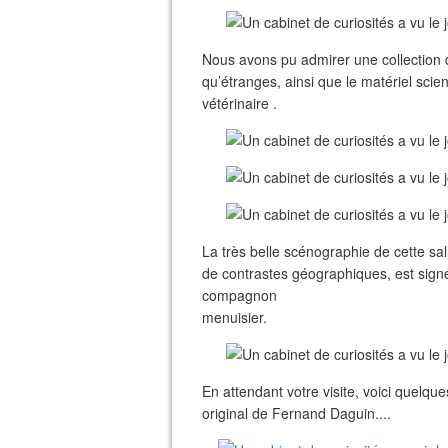
Nous avons pu admirer une collection 
qu’étranges, ainsi que le matériel scien
vétérinaire .
La très belle scénographie de cette sal
de contrastes géographiques, est signé
compagnon
menuisier.
En attendant votre visite, voici quelq
original de Fernand Daguin....