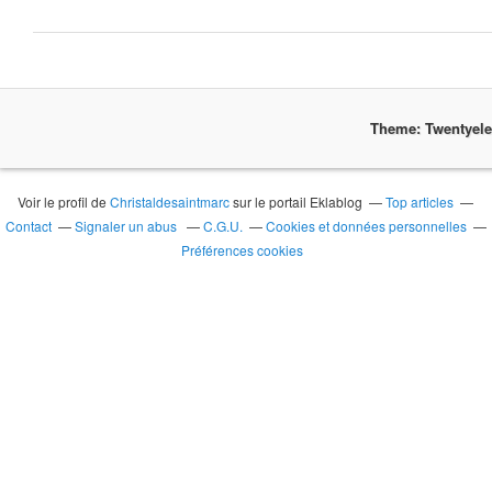
Theme: Twentyel
Voir le profil de
Christaldesaintmarc
sur le portail Eklablog
Top articles
Contact
Signaler un abus
C.G.U.
Cookies et données personnelles
Préférences cookies